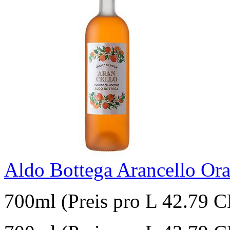
Aldo Bottega Arancello Or
700ml (Preis pro L 42.79 