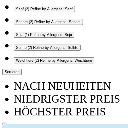
Senf
(2)
Refine by Allergens: Senf
Sesam
(2)
Refine by Allergens: Sesam
Soja
(1)
Refine by Allergens: Soja
Sulfite
(2)
Refine by Allergens: Sulfite
Weichtiere
(2)
Refine by Allergens: Weichtiere
Sortieren
NACH NEUHEITEN
NIEDRIGSTER PREIS
HÖCHSTER PREIS