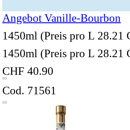
Angebot Vanille-Bourbon
1450ml (Preis pro L 28.21
1450ml (Preis pro L 28.21
CHF 40.90
Cod. 71561