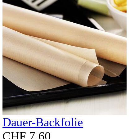
Dauer-Backfolie
CHF 7.60