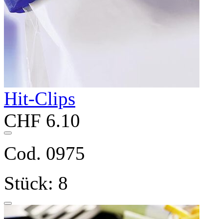
Hit-Clips
CHF 6.10
Cod. 0975
Stück: 8