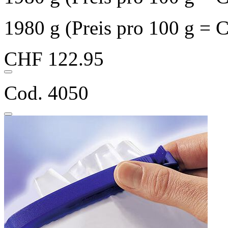
1980 g (Preis pro 100 g = 
CHF 122.95
Cod. 4050