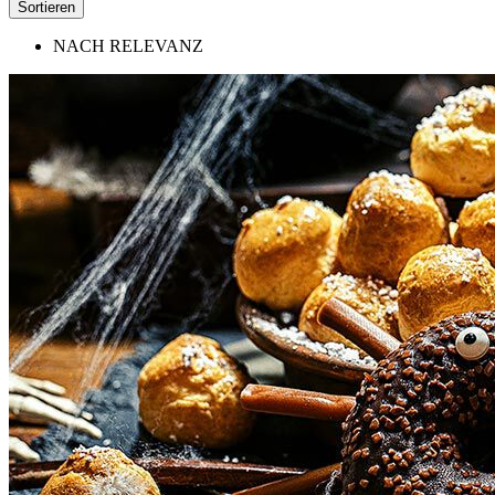
Sortieren
NACH RELEVANZ