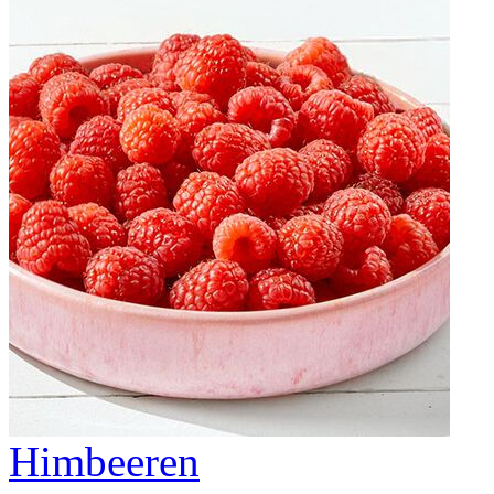
Himbeeren