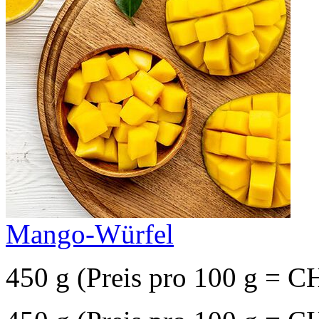
Mango-Würfel
450 g (Preis pro 100 g = C