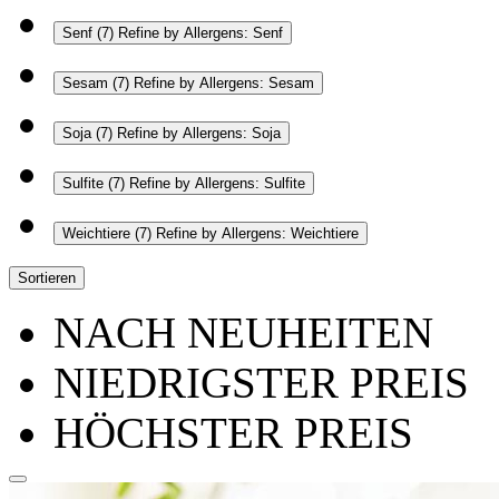
Senf
(7)
Refine by Allergens: Senf
Sesam
(7)
Refine by Allergens: Sesam
Soja
(7)
Refine by Allergens: Soja
Sulfite
(7)
Refine by Allergens: Sulfite
Weichtiere
(7)
Refine by Allergens: Weichtiere
Sortieren
NACH NEUHEITEN
NIEDRIGSTER PREIS
HÖCHSTER PREIS