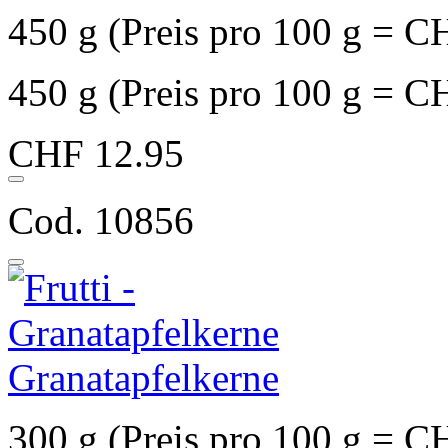
450 g (Preis pro 100 g = C
450 g (Preis pro 100 g = C
CHF 12.95
Cod. 10856
Granatapfelkerne
300 g (Preis pro 100 g = C