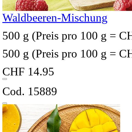
Waldbeeren-Mischung
500 g (Preis pro 100 g = C
500 g (Preis pro 100 g = C
CHF 14.95
Cod. 15889