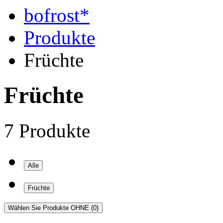
bofrost*
Produkte
Früchte
Früchte
7 Produkte
Alle
Früchte
Wählen Sie Produkte OHNE
(0)