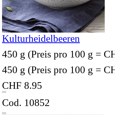
Kulturheidelbeeren
450 g (Preis pro 100 g = C
450 g (Preis pro 100 g = C
CHF 8.95
Cod. 10852