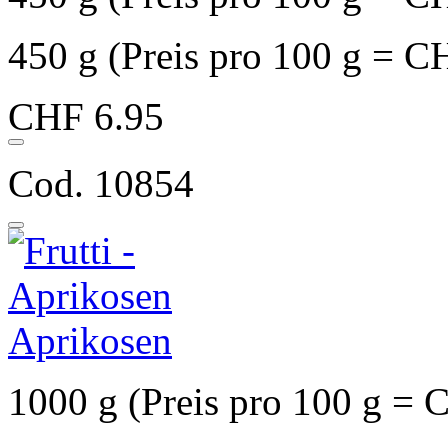
450 g (Preis pro 100 g = C
CHF 6.95
Cod. 10854
Aprikosen
1000 g (Preis pro 100 g = 