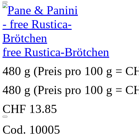
free Rustica-Brötchen
480 g (Preis pro 100 g = C
480 g (Preis pro 100 g = C
CHF 13.85
Cod. 10005