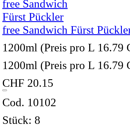
free Sandwich Fürst Pückle
1200ml (Preis pro L 16.79
1200ml (Preis pro L 16.79
CHF 20.15
Cod. 10102
Stück: 8