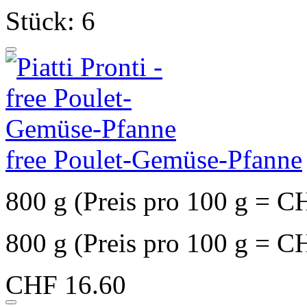
Stück: 6
free Poulet-Gemüse-Pfanne
800 g (Preis pro 100 g = C
800 g (Preis pro 100 g = C
CHF 16.60