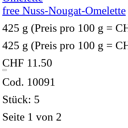
free Nuss-Nougat-Omelette
425 g (Preis pro 100 g = C
425 g (Preis pro 100 g = C
CHF 11.50
Cod. 10091
Stück: 5
Seite 1 von 2