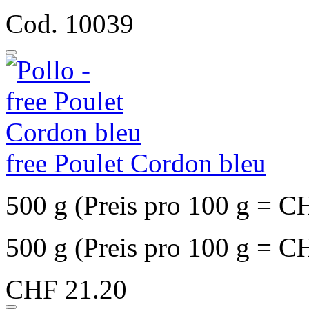
Cod. 10039
free Poulet Cordon bleu
500 g (Preis pro 100 g = C
500 g (Preis pro 100 g = C
CHF 21.20