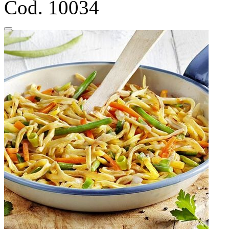
Cod. 10034