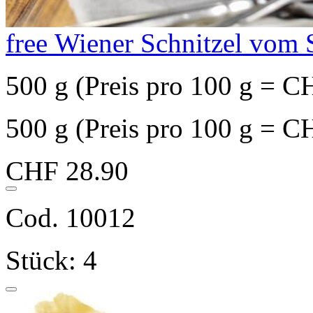
free Wiener Schnitzel vom
500 g (Preis pro 100 g = C
500 g (Preis pro 100 g = C
CHF 28.90
Cod. 10012
Stück: 4