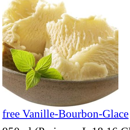
free Vanille-Bourbon-Glace