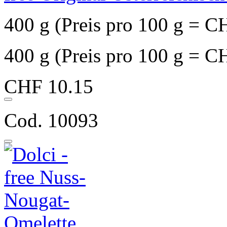
400 g (Preis pro 100 g = C
400 g (Preis pro 100 g = C
CHF 10.15
Cod. 10093