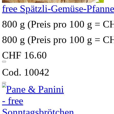
free Spätzli-Gemüse-Pfann
800 g (Preis pro 100 g = C
800 g (Preis pro 100 g = C
CHF 16.60
Cod. 10042