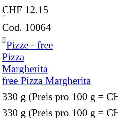
CHF 12.15
Cod. 10064
free Pizza Margherita
330 g (Preis pro 100 g = C
330 g (Preis pro 100 g = C