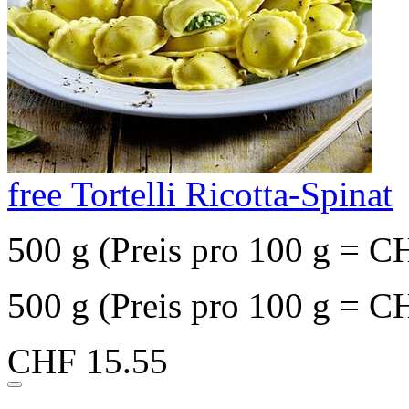
free Tortelli Ricotta-Spinat
500 g (Preis pro 100 g = C
500 g (Preis pro 100 g = C
CHF 15.55