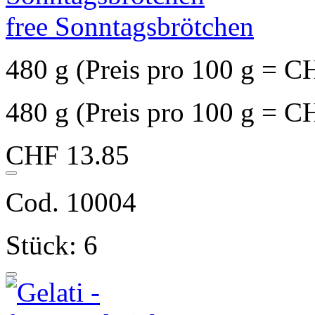
free Sonntagsbrötchen
480 g (Preis pro 100 g = C
480 g (Preis pro 100 g = C
CHF 13.85
Cod. 10004
Stück: 6